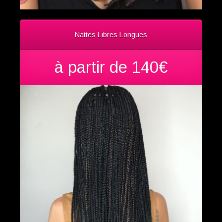
Nattes Libres Longues
à partir de 140€