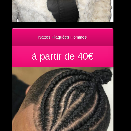
Nattes Plaquées Hommes
à partir de 40€