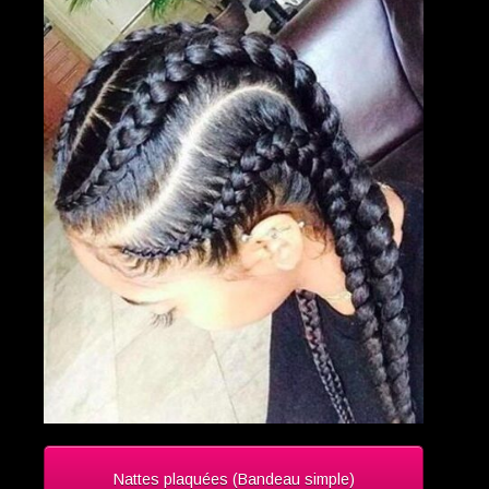
Nattes plaquées (Bandeau simple)