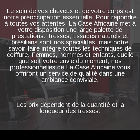
Le soin de vos cheveux et de votre corps est
notre préoccupation essentielle. Pour répondre
à toutes vos attentes, La Case Africaine met à
votre disposition une large palette de
prestations. Tresses, tissages naturels et
brésiliens sont nos spécialités, mais notre
savoir-faire intègre toutes les techniques de
coiffure. Femmes, hommes et enfants, quelle
que soit votre envie du moment, nos
professionnelles de La Case Africaine vous
offriront un service de qualité dans une
ambiance conviviale.
Les prix dépendent de la quantité et la
longueur des tresses.