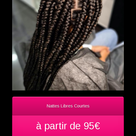
Nattes Libres Courtes
à partir de 95€