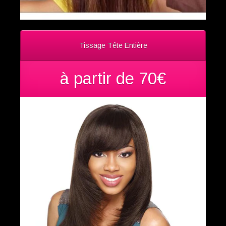
Tissage Tête Entière
à partir de 70€