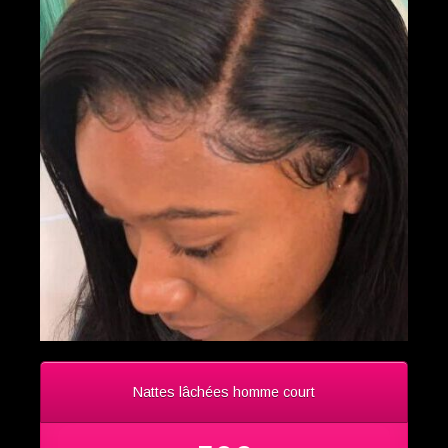
Nattes lâchées homme court