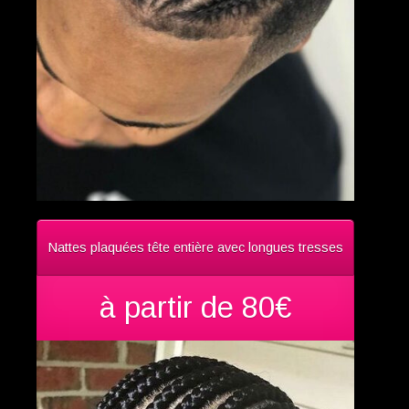
Nattes plaquées tête entière avec longues tresses
à partir de 80€