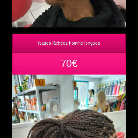
Nattes lâchées homme longues
70€