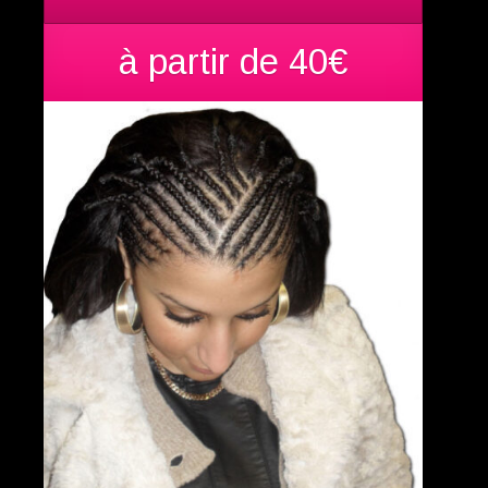
à partir de 40€