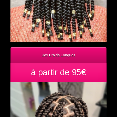
Box Braids Longues
à partir de 95€