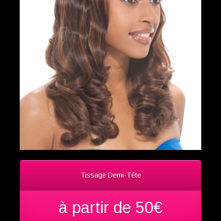
Tissage Demi-Tête
à partir de 50€