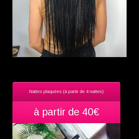
Nattes plaquées (à partir de 4 nattes)
à partir de 40€