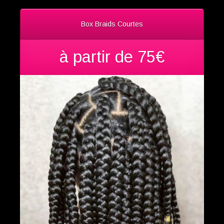
Box Braids Courtes
à partir de 75€