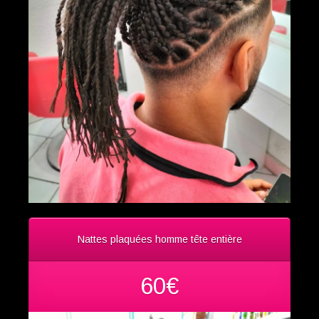
Nattes plaquées homme tête entière
60€